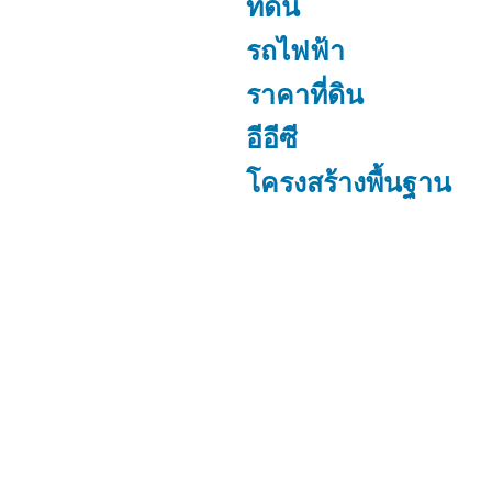
ที่ดิน
รถไฟฟ้า
ราคาที่ดิน
อีอีซี
โครงสร้างพื้นฐาน