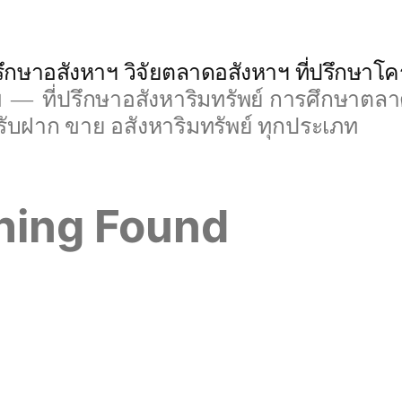
ที่ปรึกษาอสังหาฯ วิจัยตลาดอสังหาฯ ที่ปรึกษา
ฯ
ที่ปรึกษาอสังหาริมทรัพย์ การศึกษาตล
ับฝาก ขาย อสังหาริมทรัพย์ ทุกประเภท
hing Found