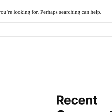
you’re looking for. Perhaps searching can help.
Recent