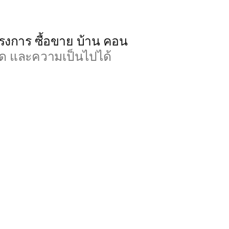
โครงการ ซื้อขาย บ้าน คอน
าด และความเป็นไปได้