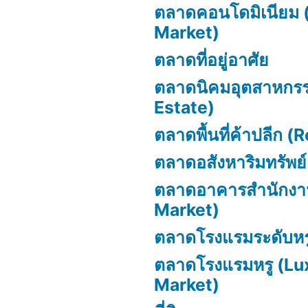
ตลาดคอนโดมิเนียม
Market)
ตลาดที่อยู่อาศัย
ตลาดนิคมอุตสาหกรร
Estate)
ตลาดพื้นที่ค้าปลีก (
ตลาดอสังหาริมทรัพย์
ตลาดอาคารสำนักงา
Market)
ตลาดโรงแรมระดับหร
ตลาดโรงแรมหรู (Lu
Market)