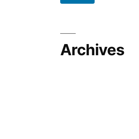
Archives