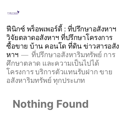
Skip
to
content
ฟีนิกซ์ พร็อพเพอร์ตี้ : ที่ปรึกษาอสังหาฯ
วิจัยตลาดอสังหาฯ ที่ปรึกษาโครงการ
ซื้อขาย บ้าน คอนโด ที่ดิน ข่าวสารอสัง
หาฯ
ที่ปรึกษาอสังหาริมทรัพย์ การ
ศึกษาตลาด และความเป็นไปได้
โครงการ บริการตัวแทนรับฝาก ขาย
อสังหาริมทรัพย์ ทุกประเภท
Nothing Found