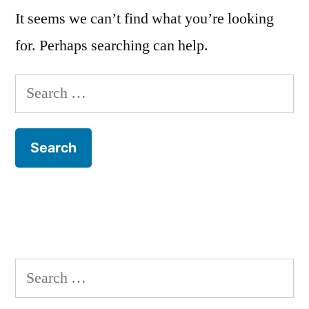
It seems we can’t find what you’re looking
for. Perhaps searching can help.
Search
for:
Search
for: