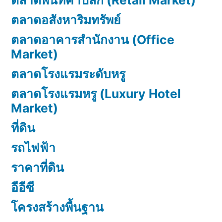
ตลาดพื้นที่ค้าปลีก (Retail Market)
ตลาดอสังหาริมทรัพย์
ตลาดอาคารสำนักงาน (Office
Market)
ตลาดโรงแรมระดับหรู
ตลาดโรงแรมหรู (Luxury Hotel
Market)
ที่ดิน
รถไฟฟ้า
ราคาที่ดิน
อีอีซี
โครงสร้างพื้นฐาน