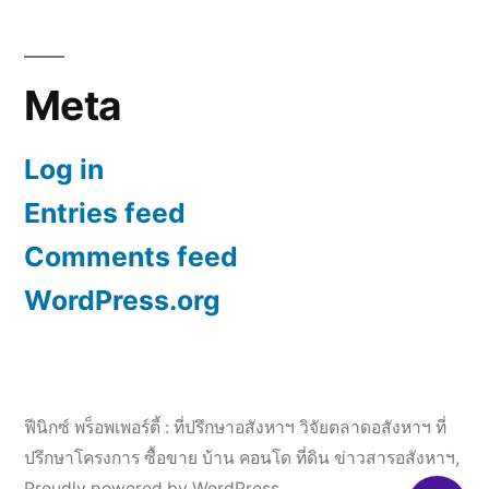
Meta
Log in
Entries feed
Comments feed
WordPress.org
ฟีนิกซ์ พร็อพเพอร์ตี้ : ที่ปรึกษาอสังหาฯ วิจัยตลาดอสังหาฯ ที่
ปรึกษาโครงการ ซื้อขาย บ้าน คอนโด ที่ดิน ข่าวสารอสังหาฯ
,
Proudly powered by WordPress.