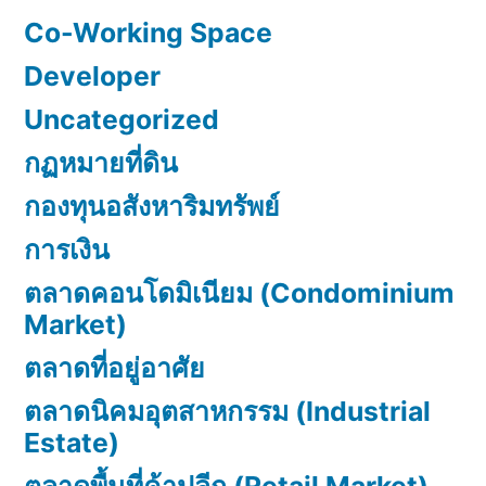
Co-Working Space
Developer
Uncategorized
กฏหมายที่ดิน
กองทุนอสังหาริมทรัพย์
การเงิน
ตลาดคอนโดมิเนียม (Condominium
Market)
ตลาดที่อยู่อาศัย
ตลาดนิคมอุตสาหกรรม (Industrial
Estate)