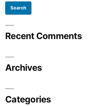
Recent Comments
Archives
Categories