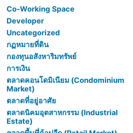
Co-Working Space
Developer
Uncategorized
กฏหมายที่ดิน
กองทุนอสังหาริมทรัพย์
การเงิน
ตลาดคอนโดมิเนียม (Condominium
Market)
ตลาดที่อยู่อาศัย
ตลาดนิคมอุตสาหกรรม (Industrial
Estate)