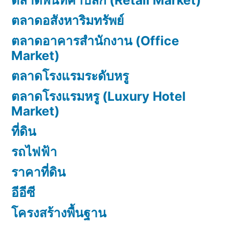
ตลาดพื้นที่ค้าปลีก (Retail Market)
ตลาดอสังหาริมทรัพย์
ตลาดอาคารสำนักงาน (Office
Market)
ตลาดโรงแรมระดับหรู
ตลาดโรงแรมหรู (Luxury Hotel
Market)
ที่ดิน
รถไฟฟ้า
ราคาที่ดิน
อีอีซี
โครงสร้างพื้นฐาน