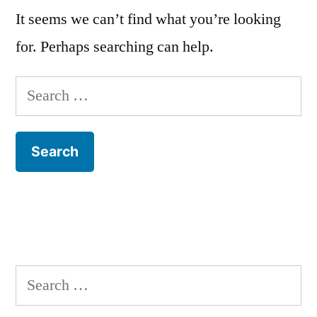
It seems we can’t find what you’re looking
for. Perhaps searching can help.
Search
for:
Search
for: