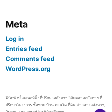
Meta
Log in
Entries feed
Comments feed
WordPress.org
ฟีนิกซ์ พร็อพเพอร์ตี้ : ที่ปรึกษาอสังหาฯ วิจัยตลาดอสังหาฯ ที่
ปรึกษาโครงการ ซื้อขาย บ้าน คอนโด ที่ดิน ข่าวสารอสังหาฯ
,
Proudly powered by WordPress.