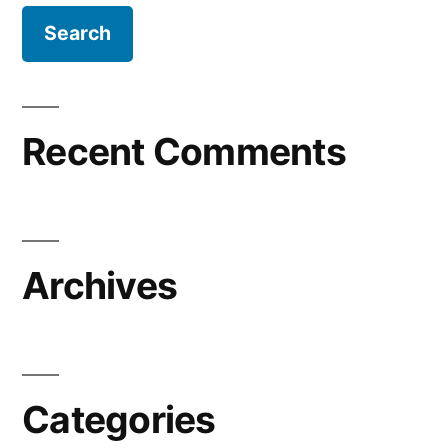
Recent Comments
Archives
Categories