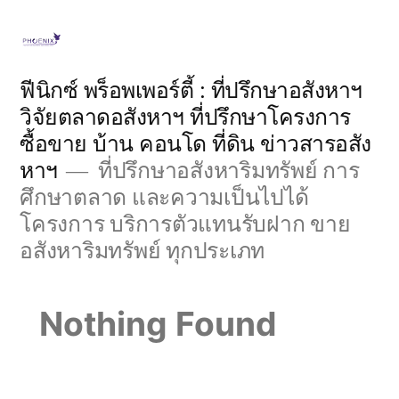
Skip
to
content
ฟีนิกซ์ พร็อพเพอร์ตี้ : ที่ปรึกษาอสังหาฯ
วิจัยตลาดอสังหาฯ ที่ปรึกษาโครงการ
ซื้อขาย บ้าน คอนโด ที่ดิน ข่าวสารอสัง
หาฯ
ที่ปรึกษาอสังหาริมทรัพย์ การ
ศึกษาตลาด และความเป็นไปได้
โครงการ บริการตัวแทนรับฝาก ขาย
อสังหาริมทรัพย์ ทุกประเภท
Nothing Found