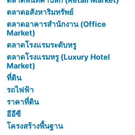
ตลาดพื้นที่ค้าปลีก (Retail Market)
ตลาดอสังหาริมทรัพย์
ตลาดอาคารสำนักงาน (Office
Market)
ตลาดโรงแรมระดับหรู
ตลาดโรงแรมหรู (Luxury Hotel
Market)
ที่ดิน
รถไฟฟ้า
ราคาที่ดิน
อีอีซี
โครงสร้างพื้นฐาน