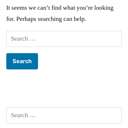
It seems we can’t find what you’re looking
for. Perhaps searching can help.
Search
for:
Search
for: