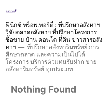
Skip
to
content
ฟีนิกซ์ พร็อพเพอร์ตี้ : ที่ปรึกษาอสังหาฯ
วิจัยตลาดอสังหาฯ ที่ปรึกษาโครงการ
ซื้อขาย บ้าน คอนโด ที่ดิน ข่าวสารอสัง
หาฯ
ที่ปรึกษาอสังหาริมทรัพย์ การ
ศึกษาตลาด และความเป็นไปได้
โครงการ บริการตัวแทนรับฝาก ขาย
อสังหาริมทรัพย์ ทุกประเภท
Nothing Found