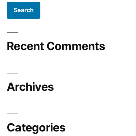
Recent Comments
Archives
Categories