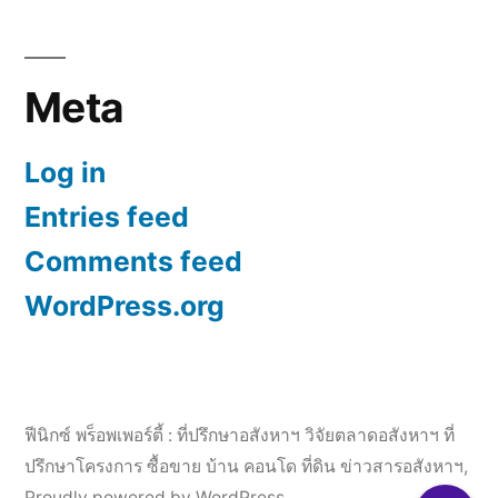
Meta
Log in
Entries feed
Comments feed
WordPress.org
ฟีนิกซ์ พร็อพเพอร์ตี้ : ที่ปรึกษาอสังหาฯ วิจัยตลาดอสังหาฯ ที่
ปรึกษาโครงการ ซื้อขาย บ้าน คอนโด ที่ดิน ข่าวสารอสังหาฯ
,
Proudly powered by WordPress.