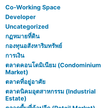
Co-Working Space
Developer
Uncategorized
กฏหมายที่ดิน
กองทุนอสังหาริมทรัพย์
การเงิน
ตลาดคอนโดมิเนียม (Condominium
Market)
ตลาดที่อยู่อาศัย
ตลาดนิคมอุตสาหกรรม (Industrial
Estate)